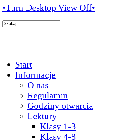
•Turn Desktop View Off•
Start
Informacje
O nas
Regulamin
Godziny otwarcia
Lektury
Klasy 1-3
Klasy 4-8