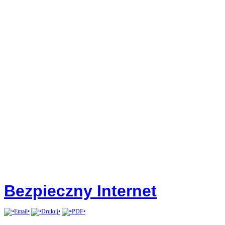
Bezpieczny Internet