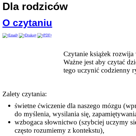
Dla rodziców
O czytaniu
Czytanie książek rozwija 
Ważne jest aby czytać dz
tego uczynić codzienny r
Zalety czytania:
świetne ćwiczenie dla naszego mózgu (wp
do myślenia, wysilania się, zapamiętywania 
wzbogaca słownictwo (szybciej uczymy si
często rozumiemy z kontekstu),