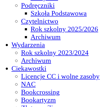
Podręczniki
Szkoła Podstawowa
Czytelnictwo
Rok szkolny 2025/2026
Archiwum
Wydarzenia
Rok szkolny 2023/2024
Archiwum
Ciekawostki
Licencje CC i wolne zasoby
NAC
Bookcrossing
Bookartyzm