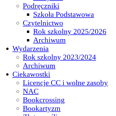
Podręczniki
Szkoła Podstawowa
Czytelnictwo
Rok szkolny 2025/2026
Archiwum
Wydarzenia
Rok szkolny 2023/2024
Archiwum
Ciekawostki
Licencje CC i wolne zasoby
NAC
Bookcrossing
Bookartyzm