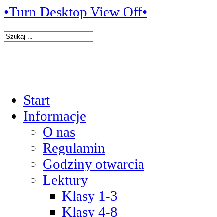
•Turn Desktop View Off•
Start
Informacje
O nas
Regulamin
Godziny otwarcia
Lektury
Klasy 1-3
Klasy 4-8