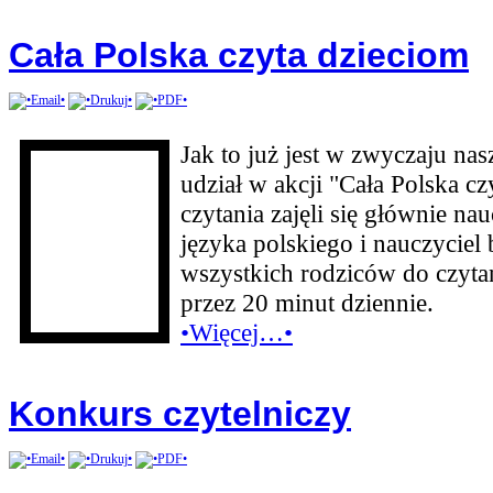
Cała Polska czyta dzieciom
Jak to już jest w zwyczaju nas
udział w akcji "Cała Polska 
czytania zajęli się głównie n
języka polskiego i nauczyciel
wszystkich rodziców do czyta
przez 20 minut dziennie.
•Więcej…•
Konkurs czytelniczy