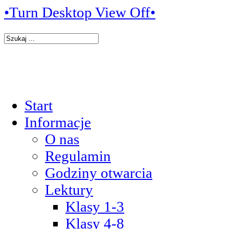
•Turn Desktop View Off•
Start
Informacje
O nas
Regulamin
Godziny otwarcia
Lektury
Klasy 1-3
Klasy 4-8