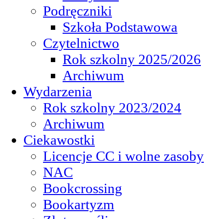
Podręczniki
Szkoła Podstawowa
Czytelnictwo
Rok szkolny 2025/2026
Archiwum
Wydarzenia
Rok szkolny 2023/2024
Archiwum
Ciekawostki
Licencje CC i wolne zasoby
NAC
Bookcrossing
Bookartyzm