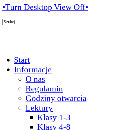
•Turn Desktop View Off•
Start
Informacje
O nas
Regulamin
Godziny otwarcia
Lektury
Klasy 1-3
Klasy 4-8