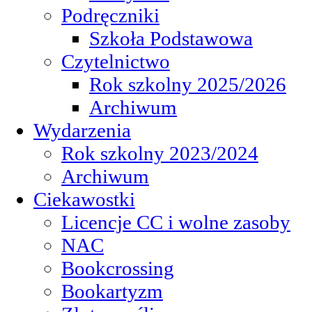
Podręczniki
Szkoła Podstawowa
Czytelnictwo
Rok szkolny 2025/2026
Archiwum
Wydarzenia
Rok szkolny 2023/2024
Archiwum
Ciekawostki
Licencje CC i wolne zasoby
NAC
Bookcrossing
Bookartyzm