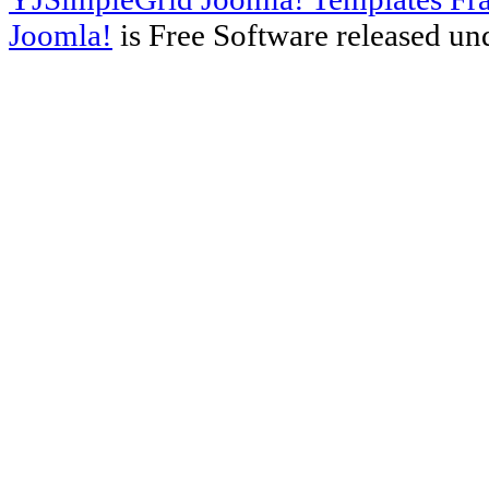
Joomla!
is Free Software released un