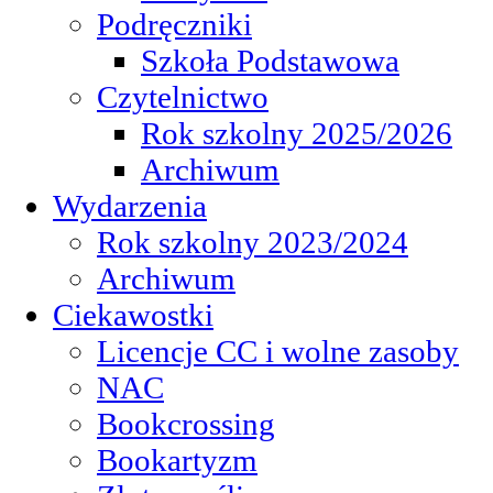
Podręczniki
Szkoła Podstawowa
Czytelnictwo
Rok szkolny 2025/2026
Archiwum
Wydarzenia
Rok szkolny 2023/2024
Archiwum
Ciekawostki
Licencje CC i wolne zasoby
NAC
Bookcrossing
Bookartyzm