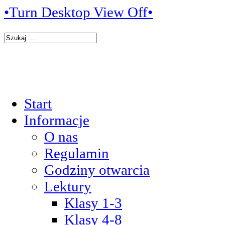
•Turn Desktop View Off•
Start
Informacje
O nas
Regulamin
Godziny otwarcia
Lektury
Klasy 1-3
Klasy 4-8