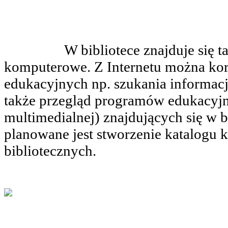
W bibliotece znajduje się tak
komputerowe. Z Internetu można kor
edukacyjnych np. szukania informacj
także przegląd programów edukacyjn
multimedialnej) znajdujących się w b
planowane jest stworzenie katalogu
bibliotecznych.