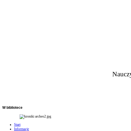
Nauczy
W
bibliotece
Start
Informacje