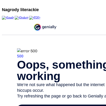
Nagrody literackie